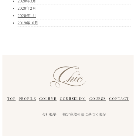
2020年3月
2020年2月
2020年1月
2019年10月
TOP
PROFILE
COLUMN
COUNSELING
COURSE
CONTACT
会社概要
特定商取引法に基づく表記