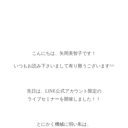
こんにちは、矢岡美智子です！
いつもお読み下さいまして有り難うございます^^
先日は、LINE公式アカウント限定の
ライブセミナーを開催しました！！
とにかく機械に弱い私は、