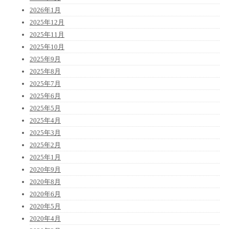
2026年1月
2025年12月
2025年11月
2025年10月
2025年9月
2025年8月
2025年7月
2025年6月
2025年5月
2025年4月
2025年3月
2025年2月
2025年1月
2020年9月
2020年8月
2020年6月
2020年5月
2020年4月