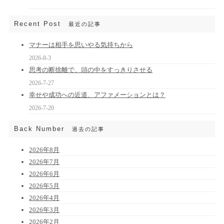
Recent Post
最近の記事
マナーは相手を思いやる気持ちから
2026-8-3
思考の断捨離で、頭の中をすっきりさせる
2026-7-27
幸せや成功への近道、アファメーションとは？
2026-7-20
Back Number
過去の記事
2026年8月
2026年7月
2026年6月
2026年5月
2026年4月
2026年3月
2026年2月