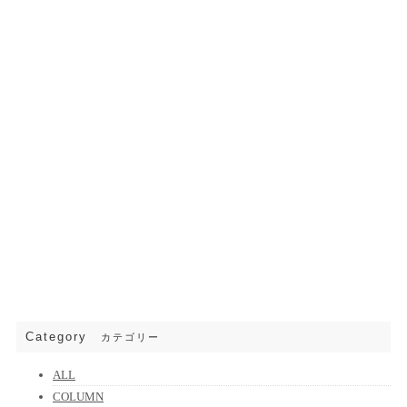
Category
カテゴリー
ALL
COLUMN