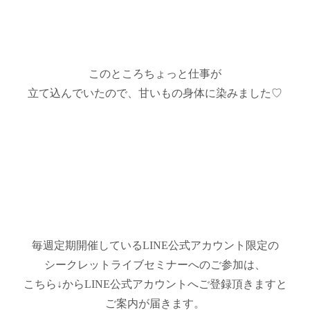
このところちょっと仕事が
立て込んでいたので、甘いもの身体に染みました♡
毎週定期開催しているLINE公式アカウント限定の
シークレットライブセミナーへのご参加は、
こちら↓からLINE公式アカウントへご登録頂きますと
ご案内が届きます。