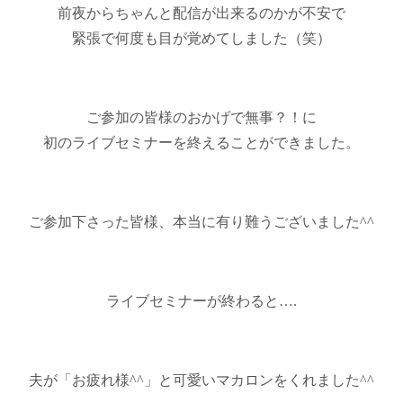
前夜からちゃんと配信が出来るのかが不安で
緊張で何度も目が覚めてしました（笑）
ご参加の皆様のおかげで無事？！に
初のライブセミナーを終えることができました。
ご参加下さった皆様、本当に有り難うございました^^
ライブセミナーが終わると….
夫が「お疲れ様^^」と可愛いマカロンをくれました^^