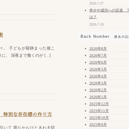
2026-7-27
幸せや成功への近道、
は？
2026-7-20
術
Back Number
過去の記
々。 子どもが寝静まった後こ
2026年8月
、 深夜まで働くのが [...]
2026年7月
2026年6月
2026年5月
2026年4月
2026年3月
2026年2月
2026年1月
2025年12月
2025年11月
、特別な存在感の作り方
2025年10月
2025年9月
引いて 周りからひときわ大切