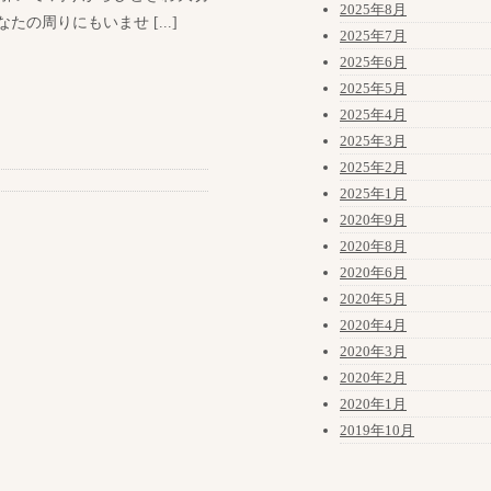
2025年8月
たの周りにもいませ [...]
2025年7月
2025年6月
2025年5月
2025年4月
2025年3月
2025年2月
2025年1月
2020年9月
2020年8月
2020年6月
2020年5月
2020年4月
2020年3月
2020年2月
2020年1月
2019年10月