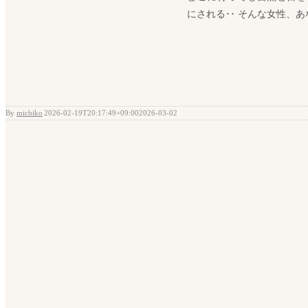
にされる･･ そんな女性、あな
By
michiko
|
2026-02-19T20:17:49+09:00
2026-03-02
|