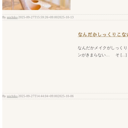
By
michiko
|
2025-09-27T15:59:26+09:00
2025-10-13
|
なんだかしっくりこな
なんだかメイクがしっくり
ンがきまらない… そ [...]
By
michiko
|
2025-09-27T14:44:04+09:00
2025-10-06
|