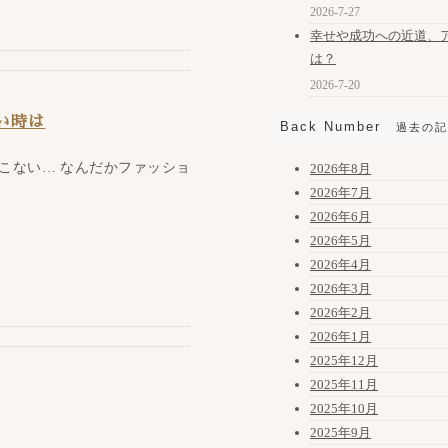
2026-7-27
幸せや成功への近道、
は？
2026-7-20
い時は
Back Number
過去の記
こない… なんだかファッショ
2026年8月
2026年7月
2026年6月
2026年5月
2026年4月
2026年3月
2026年2月
2026年1月
2025年12月
2025年11月
2025年10月
2025年9月