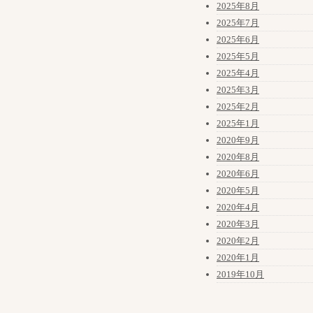
2025年8月
2025年7月
2025年6月
2025年5月
2025年4月
2025年3月
2025年2月
2025年1月
2020年9月
2020年8月
2020年6月
2020年5月
2020年4月
2020年3月
2020年2月
2020年1月
2019年10月