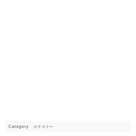
Category
カテゴリー