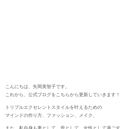
こんにちは、矢岡美智子です。
これから、公式ブログをこちらから更新していきます！
トリプルエクセレントスタイルを叶えるための
マインドの作り方、ファッション、メイク、
また、私自身も妻として、母として、女性として過ごす