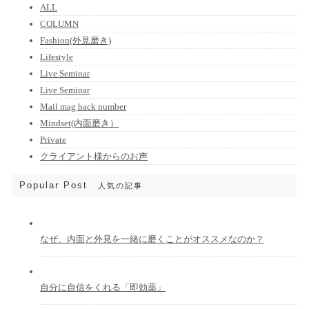
ALL
COLUMN
Fashion(外見磨き)
Lifestyle
Live Seminar
Live Seminar
Mail mag back number
Mindset(内面磨き）
Private
クライアント様からのお声
Popular Post
人気の記事
なぜ、内面と外見を一緒に磨くことがオススメなのか？
自分に自信をくれる「即効薬」