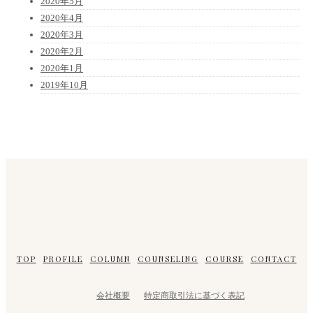
2020年5月
2020年4月
2020年3月
2020年2月
2020年1月
2019年10月
TOP
PROFILE
COLUMN
COUNSELING
COURSE
CONTACT
会社概要
特定商取引法に基づく表記