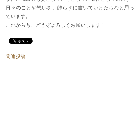
日々のことや想いを、飾らずに書いていけたらなと思っ
ています。
これからも、どうぞよろしくお願いします！
関連投稿