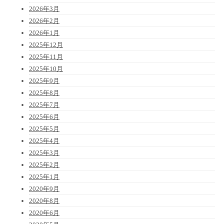
2026年3月
2026年2月
2026年1月
2025年12月
2025年11月
2025年10月
2025年9月
2025年8月
2025年7月
2025年6月
2025年5月
2025年4月
2025年3月
2025年2月
2025年1月
2020年9月
2020年8月
2020年6月