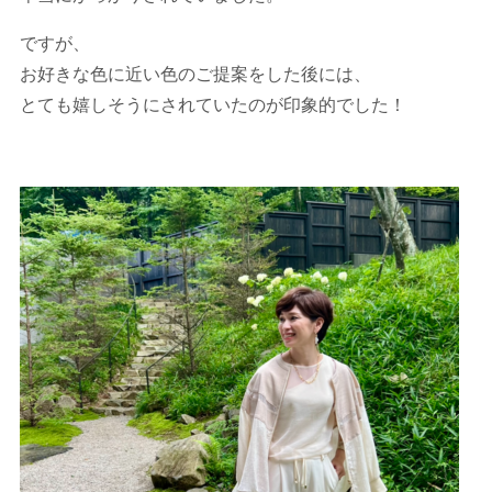
ですが、
お好きな色に近い色のご提案をした後には、
とても嬉しそうにされていたのが印象的でした！