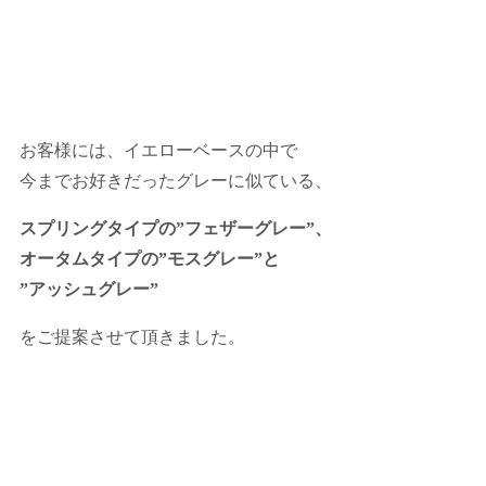
お客様には、イエローベースの中で
今までお好きだったグレーに似ている、
スプリングタイプの”フェザーグレー”、
オータムタイプの”モスグレー”と
”アッシュグレー”
をご提案させて頂きました。