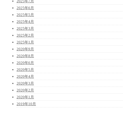
2025年7月
2025年6月
2025年5月
2025年4月
2025年3月
2025年2月
2025年1月
2020年9月
2020年8月
2020年6月
2020年5月
2020年4月
2020年3月
2020年2月
2020年1月
2019年10月