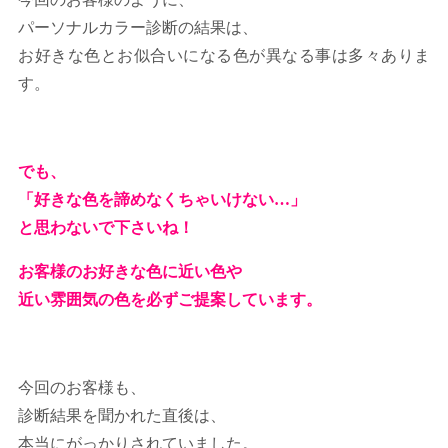
パーソナルカラー診断の結果は、
お好きな色とお似合いになる色が異なる事は多々ありま
す。
でも、
「好きな色を諦めなくちゃいけない…」
と思わないで下さいね！
お客様のお好きな色に近い色や
近い雰囲気の色を必ずご提案しています。
今回のお客様も、
診断結果を聞かれた直後は、
本当にがっかりされていました。