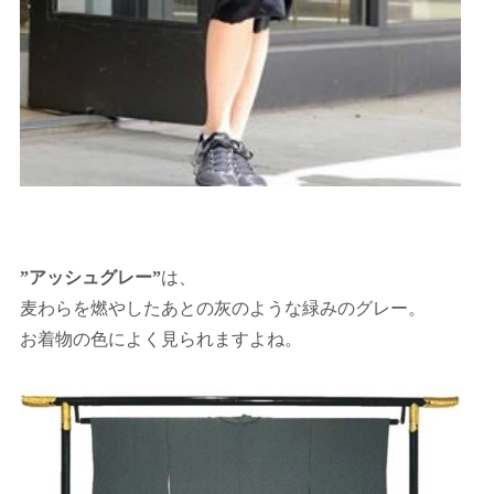
”アッシュグレー”
は、
麦わらを燃やしたあとの灰のような緑みのグレー。
お着物の色によく見られますよね。