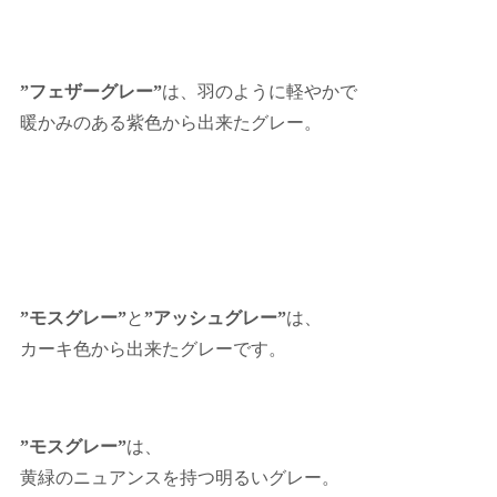
”フェザーグレー”
は、羽のように軽やかで
暖かみのある紫色から出来たグレー。
”モスグレー”
と
”アッシュグレー”
は、
カーキ色から出来たグレーです。
”モスグレー”
は、
黄緑のニュアンスを持つ明るいグレー。