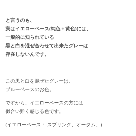
と言うのも、
実はイエローベース(純色＋黄色)には、
一般的に知られている
黒と白を混ぜ合わせて出来たグレーは
存在しないんです。
この黒と白を混ぜたグレーは、
ブルーベースのお色。
ですから、イエローベースの方には
似合い難く感じる色です。
(イエローベース： スプリング、オータム。)