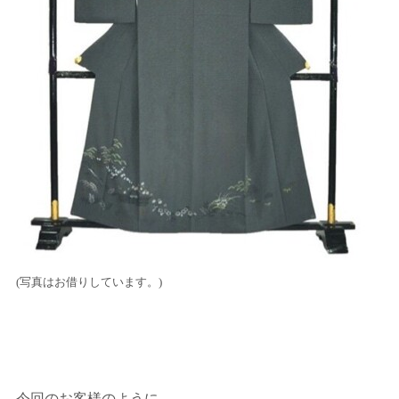
(写真はお借りしています。)
今回のお客様のように、