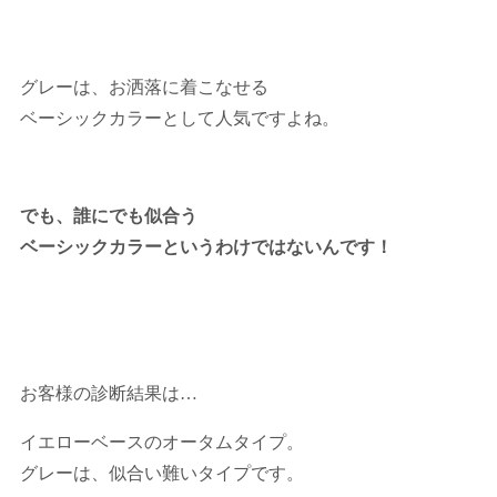
グレーは、お洒落に着こなせる
ベーシックカラーとして人気ですよね。
でも、誰にでも似合う
ベーシックカラーというわけではないんです！
お客様の診断結果は…
イエローベースのオータムタイプ。
グレーは、似合い難いタイプです。