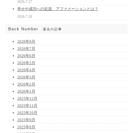
2026-7-27
幸せや成功への近道、アファメーションとは？
2026-7-20
Back Number
過去の記事
2026年8月
2026年7月
2026年6月
2026年5月
2026年4月
2026年3月
2026年2月
2026年1月
2025年12月
2025年11月
2025年10月
2025年9月
2025年8月