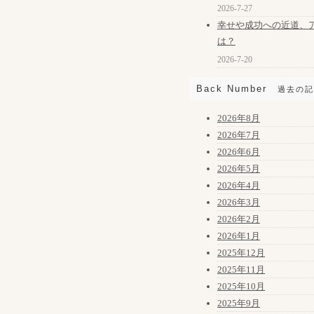
2026-7-27
幸せや成功への近道、
は？
2026-7-20
Back Number
過去の記
2026年8月
2026年7月
2026年6月
2026年5月
2026年4月
2026年3月
2026年2月
2026年1月
2025年12月
2025年11月
2025年10月
2025年9月