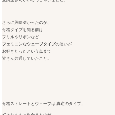
さらに興味深かったのが、
骨格タイプを知る前は
フリルやリボンなど
フェミニンなウェーブタイプ
の装いが
お好きだったという点まで
皆さん共通していたこと。
骨格ストレートとウェーブは 真逆のタイプ。
好きなものと似合うものが