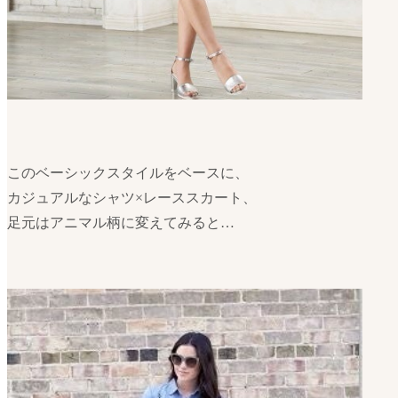
このベーシックスタイルをベースに、
カジュアルなシャツ×レーススカート、
足元はアニマル柄に変えてみると…