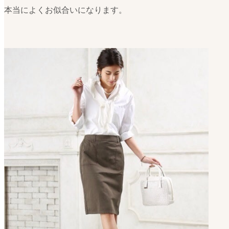
本当によくお似合いになります。