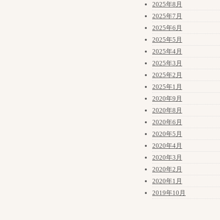
2025年8月
2025年7月
2025年6月
2025年5月
2025年4月
2025年3月
2025年2月
2025年1月
2020年9月
2020年8月
2020年6月
2020年5月
2020年4月
2020年3月
2020年2月
2020年1月
2019年10月