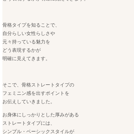
骨格タイプを知ることで、
自分らしい女性らしさや
元々持っている魅力を
どう表現するかが
明確に見えてきます。
そこで、骨格ストレートタイプの
フェミニン感を出すポイントを
お伝えしていきました。
お身体にしっかりとした厚みがある
ストレートタイプには、
シンプル・ベーシックスタイルが