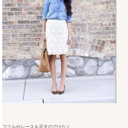
フリルやレースを足すのではなく、